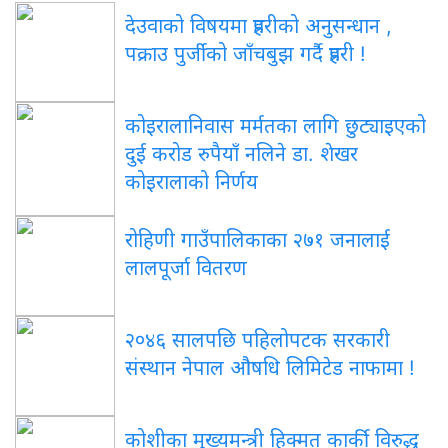
देउवाको विषयमा प्रहरीको अनुसन्धान ,
पक्राउ पुर्जीको जाँचबुझ गर्दै प्रहरी !
कोइरालानिवास मर्मतका लागि छुट्याइएको
दुई करोड रुपैयाँ नलिने डा. शेखर
कोइरालाको निर्णय
रोहिणी गाउँपालिकाका २७१ जनालाई
लालपूर्जा वितरण
२०४६ सालपछि पहिलोपटक सरकारी
संस्थान नेपाल औषधि लिमिटेड नाफामा !
कोशीका मुख्यमन्त्री हिक्मत कार्की विरुद्ध