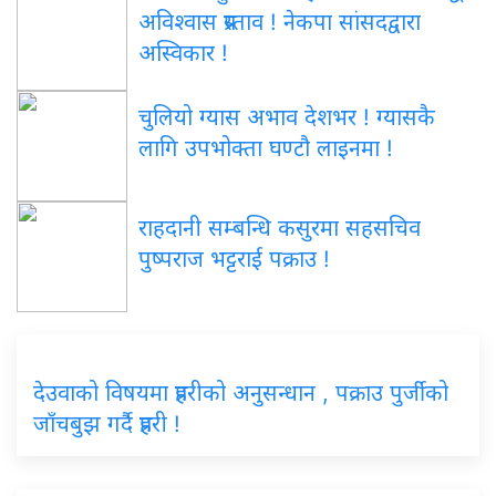
अविश्वास प्रस्ताव ! नेकपा सांसदद्वारा
अस्विकार !
चुलियो ग्यास अभाव देशभर ! ग्यासकै
लागि उपभोक्ता घण्टौ लाइनमा !
राहदानी सम्बन्धि कसुरमा सहसचिव
पुष्पराज भट्टराई पक्राउ !
देउवाको विषयमा प्रहरीको अनुसन्धान , पक्राउ पुर्जीको
जाँचबुझ गर्दै प्रहरी !