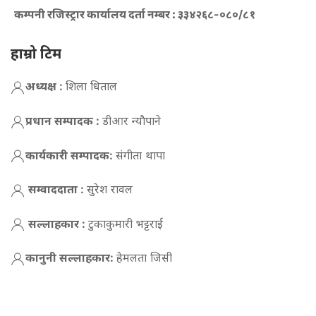
कम्पनी रजिस्ट्रार कार्यालय दर्ता नम्बर :
३३४२६८-०८०/८१
हाम्रो टिम
अध्यक्ष :
शिला धिताल
प्रधान सम्पादक :
डीआर न्याैपाने
कार्यकारी सम्पादक:
संगीता थापा
सम्वाददाता :
सुरेश रावल
सल्लाहकार :
टुकाकुमारी भट्टराई
कानुनी सल्लाहकार:
हेमलता जिसी