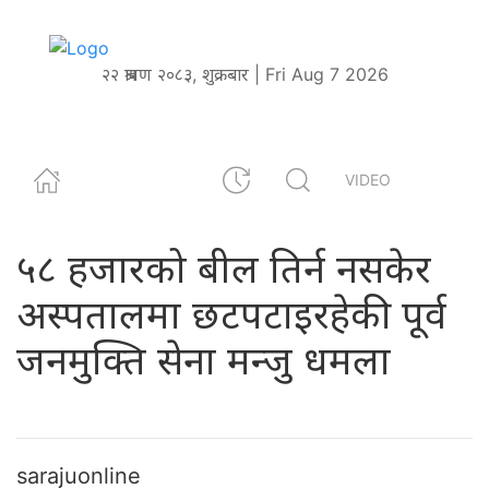
२२ श्रावण २०८३, शुक्रबार | Fri Aug 7 2026
VIDEO
५८ हजारको बील तिर्न नसकेर
अस्पतालमा छटपटाइरहेकी पूर्व
जनमुक्ति सेना मन्जु धमला
sarajuonline