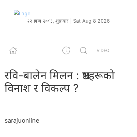
२२ श्रावण २०८३, शुक्रबार | Sat Aug 8 2026
VIDEO
रवि-बालेन मिलन : भ्रष्टहरूको
विनाश र विकल्प ?
sarajuonline