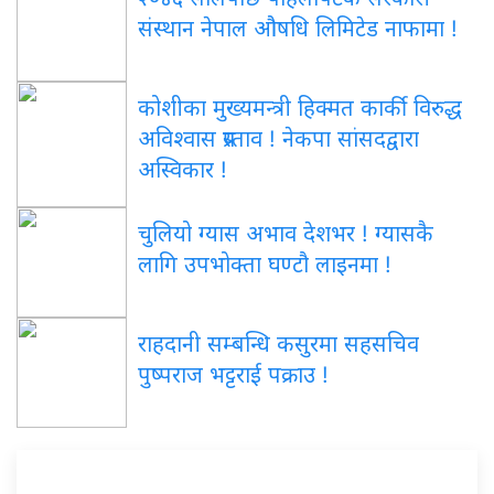
संस्थान नेपाल औषधि लिमिटेड नाफामा !
कोशीका मुख्यमन्त्री हिक्मत कार्की विरुद्ध
अविश्वास प्रस्ताव ! नेकपा सांसदद्वारा
अस्विकार !
चुलियो ग्यास अभाव देशभर ! ग्यासकै
लागि उपभोक्ता घण्टौ लाइनमा !
राहदानी सम्बन्धि कसुरमा सहसचिव
पुष्पराज भट्टराई पक्राउ !