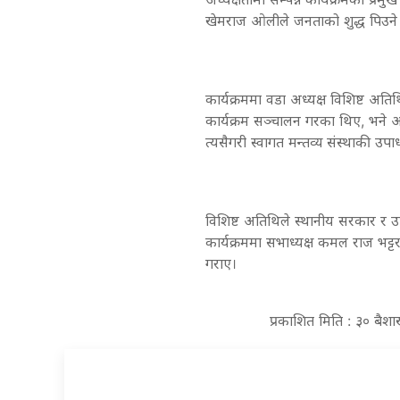
खेमराज ओलीले जनताको शुद्ध पिउने
कार्यक्रममा वडा अध्यक्ष विशिष्ट अ
कार्यक्रम सञ्चालन गरका थिए, भने आर्थ
त्यसैगरी स्वागत मन्तव्य संस्थाकी उपा
विशिष्ट अतिथिले स्थानीय सरकार र उप
कार्यक्रममा सभाध्यक्ष कमल राज भट्
गराए।
प्रकाशित मिति : ३० बैश