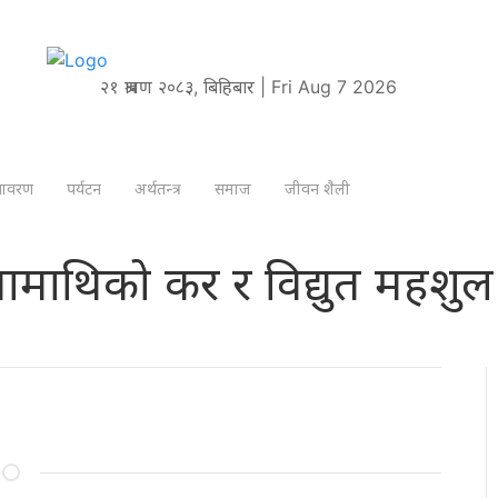
२१ श्रावण २०८३, बिहिबार | Fri Aug 7 2026
तावरण
पर्यटन
अर्थतन्त्र
समाज
जीवन शैली
थामाथिको कर र विद्युत महशुल 