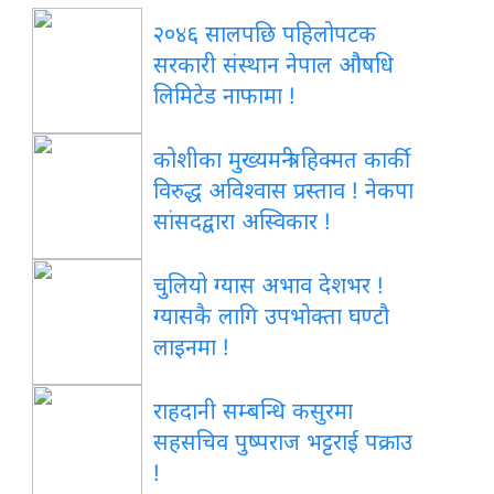
२०४६ सालपछि पहिलोपटक
सरकारी संस्थान नेपाल औषधि
लिमिटेड नाफामा !
कोशीका मुख्यमन्त्री हिक्मत कार्की
विरुद्ध अविश्वास प्रस्ताव ! नेकपा
सांसदद्वारा अस्विकार !
चुलियो ग्यास अभाव देशभर !
ग्यासकै लागि उपभोक्ता घण्टौ
लाइनमा !
राहदानी सम्बन्धि कसुरमा
सहसचिव पुष्पराज भट्टराई पक्राउ
!