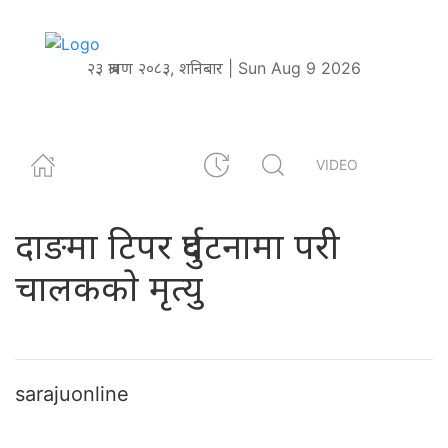
२३ श्रावण २०८३, शनिबार | Sun Aug 9 2026
VIDEO
दाङमा टिपर दुर्घटनामा परी
चालककाे मृत्यु
sarajuonline