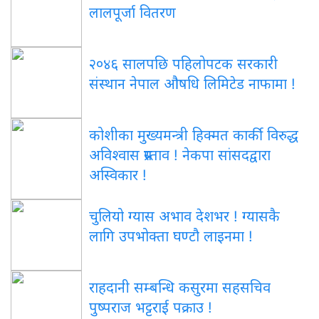
लालपूर्जा वितरण
२०४६ सालपछि पहिलोपटक सरकारी
संस्थान नेपाल औषधि लिमिटेड नाफामा !
कोशीका मुख्यमन्त्री हिक्मत कार्की विरुद्ध
अविश्वास प्रस्ताव ! नेकपा सांसदद्वारा
अस्विकार !
चुलियो ग्यास अभाव देशभर ! ग्यासकै
लागि उपभोक्ता घण्टौ लाइनमा !
राहदानी सम्बन्धि कसुरमा सहसचिव
पुष्पराज भट्टराई पक्राउ !