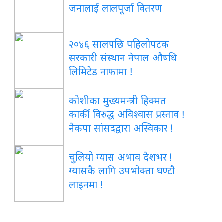
जनालाई लालपूर्जा वितरण
२०४६ सालपछि पहिलोपटक
सरकारी संस्थान नेपाल औषधि
लिमिटेड नाफामा !
कोशीका मुख्यमन्त्री हिक्मत
कार्की विरुद्ध अविश्वास प्रस्ताव !
नेकपा सांसदद्वारा अस्विकार !
चुलियो ग्यास अभाव देशभर !
ग्यासकै लागि उपभोक्ता घण्टौ
लाइनमा !