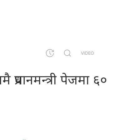
VIDEO
ै प्रधानमन्त्री पेजमा ६०