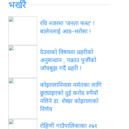
भर्खरै
रवि नजरमा ‘जनता फस्ट’ !
बालेनलाई आड–भरोसा !
देउवाको विषयमा प्रहरीको
अनुसन्धान , पक्राउ पुर्जीको
जाँचबुझ गर्दै प्रहरी !
कोइरालानिवास मर्मतका लागि
छुट्याइएको दुई करोड रुपैयाँ
नलिने डा. शेखर कोइरालाको
निर्णय
रोहिणी गाउँपालिकाका २७१