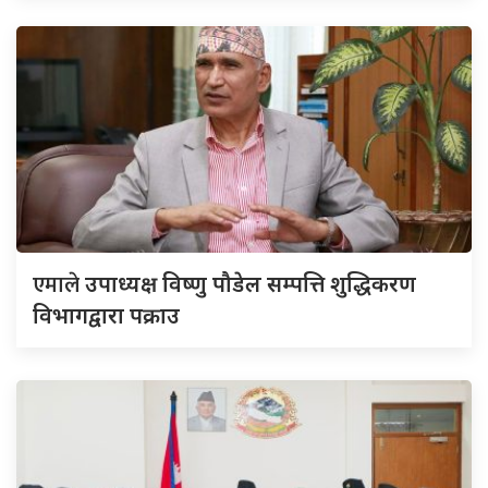
एमाले
उपाध्यक्ष विष्णु पौडेल सम्पत्ति शुद्धिकरण
विभागद्वारा पक्राउ