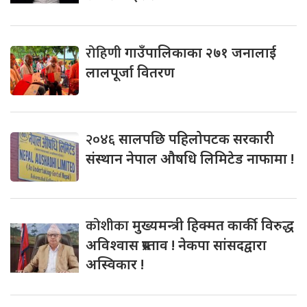
रोहिणी
गाउँपालिकाका २७१ जनालाई
लालपूर्जा वितरण
२०४६
सालपछि पहिलोपटक सरकारी
संस्थान नेपाल औषधि लिमिटेड नाफामा !
कोशीका
मुख्यमन्त्री हिक्मत कार्की विरुद्ध
अविश्वास प्रस्ताव ! नेकपा सांसदद्वारा
अस्विकार !