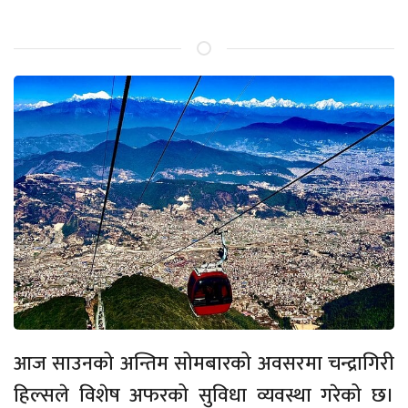
आज साउनको अन्तिम सोमबारको अवसरमा चन्द्रागिरी
हिल्सले विशेष अफरको सुविधा व्यवस्था गरेको छ।