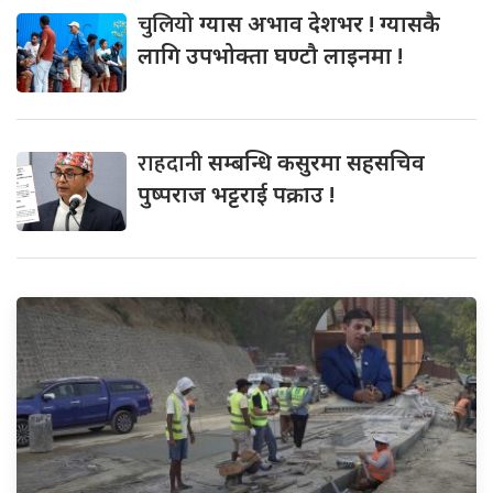
चुलियो
ग्यास अभाव देशभर ! ग्यासकै
लागि उपभोक्ता घण्टौ लाइनमा !
राहदानी
सम्बन्धि कसुरमा सहसचिव
पुष्पराज भट्टराई पक्राउ !