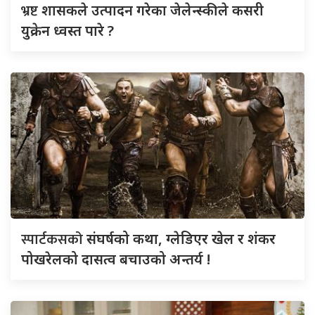
भ्रष्ट
शासकले उत्पादन गरेका जेलेन्स्कीले कसरी
युक्रेन ध्वस्त पारे ?
स्पार्टकसको
संघर्षको कथा, ग्लेडिएर खेल र शंकर
पोखरेलको दासत्व बचाउको अन्तर्य !