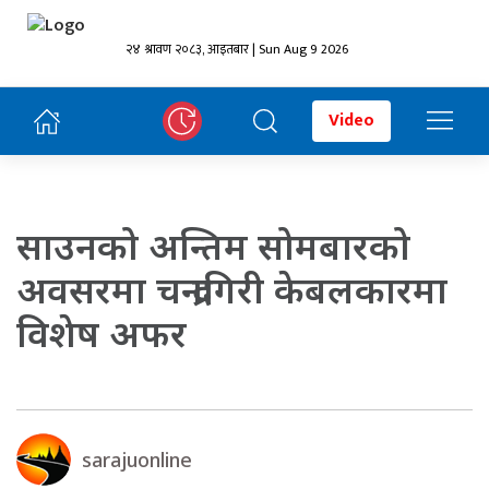
२४ श्रावण २०८३, आइतबार | Sun Aug 9 2026
Video
साउनको अन्तिम सोमबारको
अवसरमा चन्द्रागिरी केबलकारमा
विशेष अफर
sarajuonline