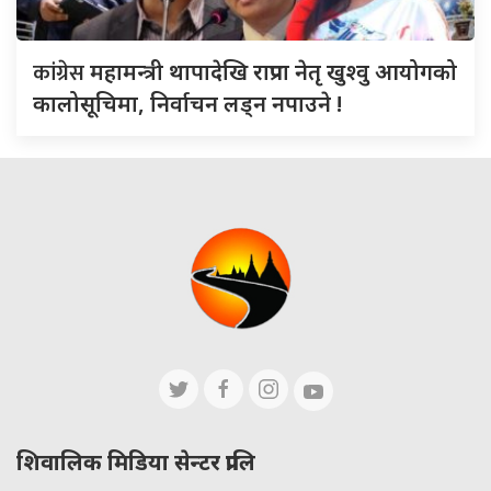
कांग्रेस
महामन्त्री थापादेखि राप्रपा नेतृ खुश्वु आयोगको
कालोसूचिमा, निर्वाचन लड्न नपाउने !
शिवालिक मिडिया सेन्टर प्रालि