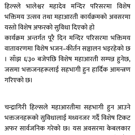
हिल्स्ले भालेश्वर महादेव मन्दिर परिसरमा विशेष
भक्तिमय उत्सव तथा महाआरती कार्यक्रमको अवसरमा
यस्तो विशेष अफरको सुविधा दिएको हो
कार्यक्रम अन्तर्गत पूरै दिन मन्दिर परिसरमा भक्तिमय
वातावरणमा विशेष भजन–कीर्तन सञ्चालन भइरहेको छ
। साँझ ६ः३० बजेपछि विशेष महाआरती सम्पन्न हुनेछ,
जसमा भक्तजनहरूलाई सहभागी हुन हार्दिक आमन्त्रण
गरिएको छ।
चन्द्रागिरी हिल्सले महाआरतीमा सहभागी हुन आउने
भक्तजनहरूको सुविधालाई मध्यनजर गर्दै विशेष टिकट
अफर सार्वजनिक गरेको छ। यस अवसरमा केबलकार