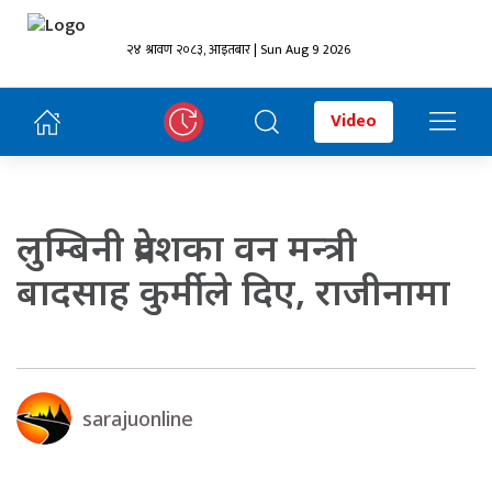
२४ श्रावण २०८३, आइतबार | Sun Aug 9 2026
Video
लुम्बिनी प्रदेशका वन मन्त्री
बादसाह कुर्मीले दिए, राजीनामा
sarajuonline