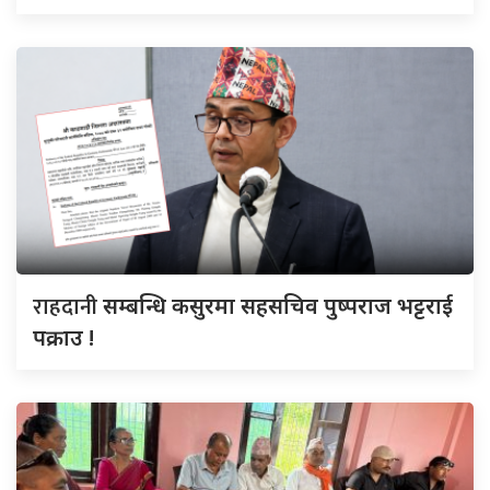
राहदानी
सम्बन्धि कसुरमा सहसचिव पुष्पराज भट्टराई
पक्राउ !