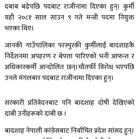
दबाब बढेपछि पदबाट राजीनामा दिएका हुन्। कुर्मी
यही २०८१ साल साउन ९ गते मन्त्री पदमा नियुक्त
भएका थिए।
जानकी गाउँपालिका परस्पुरकी कुर्मीलाई बादशाहकै
निर्देशनमा अपहरण र बेपत्ता पारिएको भनी आफन्त र
अधिकारकर्मी आन्दोलित छन्।चौतर्फी विरोध भएपछि
उनले मंगलबार पदबाट राजीनामा दिएका हुन्।
सरकारी प्रतिवेदनबाट पनि बादशाह दोषी देखिएको
दाबी उनीहरूको दाबी छ ।
बादशाह नेपाली कांग्रेसबाट निर्वाचित प्रदेश सांसद हुन्।