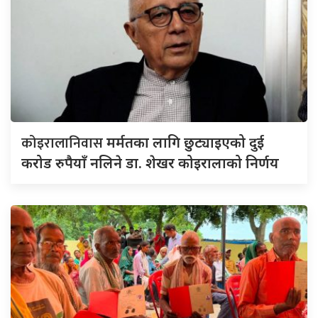
कोइरालानिवास
मर्मतका लागि छुट्याइएको दुई
करोड रुपैयाँ नलिने डा. शेखर कोइरालाको निर्णय