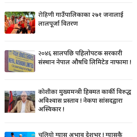
रोहिणी
गाउँपालिकाका २७१ जनालाई
लालपूर्जा वितरण
२०४६
सालपछि पहिलोपटक सरकारी
संस्थान नेपाल औषधि लिमिटेड नाफामा !
कोशीका
मुख्यमन्त्री हिक्मत कार्की विरुद्ध
अविश्वास प्रस्ताव ! नेकपा सांसदद्वारा
अस्विकार !
चुलियो
ग्यास अभाव देशभर ! ग्यासकै