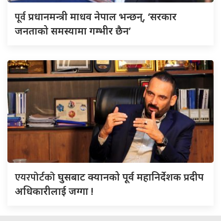
पूर्व
प्रधानमन्त्री माधव नेपाल भन्छन्, ‘सरकार
जनताको समस्यामा गम्भीर छैन’
एयरपोर्टको
घुसबाट क्यानको पूर्व महानिर्देशक प्रदीप
अधिकारीलाई जग्गा !