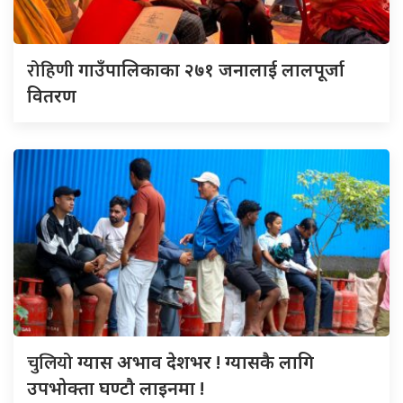
रोहिणी
गाउँपालिकाका २७१ जनालाई लालपूर्जा
वितरण
चुलियो
ग्यास अभाव देशभर ! ग्यासकै लागि
उपभोक्ता घण्टौ लाइनमा !