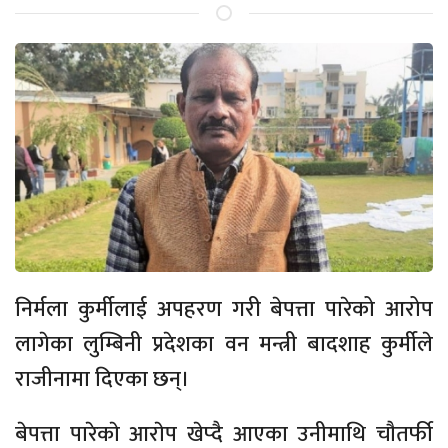
निर्मला कुर्मीलाई अपहरण गरी बेपत्ता पारेको आरोप
लागेका लुम्बिनी प्रदेशका वन मन्त्री बादशाह कुर्मीले
राजीनामा दिएका छन्।
बेपत्ता पारेकाे आराेप खेप्दै आएका उनीमाथि चाैतर्फी