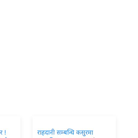
र !
राहदानी सम्बन्धि कसुरमा