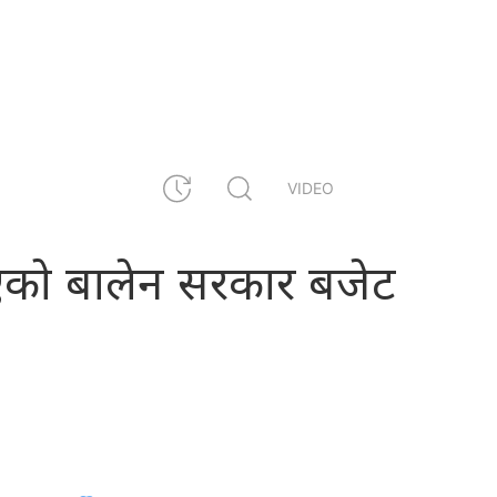
VIDEO
सिएको बालेन सरकार बजेट