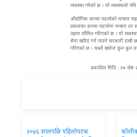
व्यवस्था गरेको छ । यो व्यवस्थाले पनि
औद्योगिक कच्चा पदार्थको भन्सार मह
प्रकारका कच्चा पदार्थमा भन्सार द
तहमा सीमित गरिएको छ । यो व्यवस्था
सेवा खरिद गर्न पाउने सरकारी दाबी 
गरिएको छ । यस्तो खारेज कुन कुन वस्
प्रकाशित मिति : १७ जेष
२०४६ सालपछि पहिलोपटक
कोशीका 