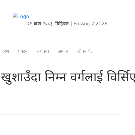
२१ श्रावण २०८३, बिहिबार | Fri Aug 7 2026
तावरण
पर्यटन
अर्थतन्त्र
समाज
जीवन शैली
 खुशाउँदा निम्न वर्गलाई विर्