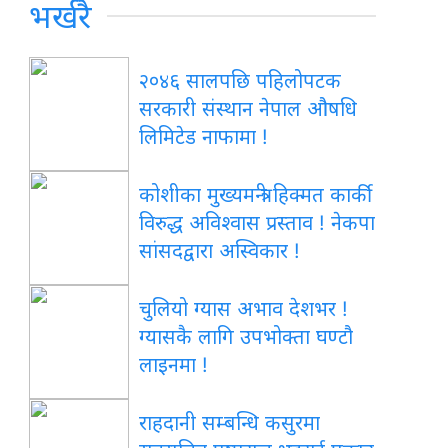
भर्खरै
२०४६ सालपछि पहिलोपटक
सरकारी संस्थान नेपाल औषधि
लिमिटेड नाफामा !
कोशीका मुख्यमन्त्री हिक्मत कार्की
विरुद्ध अविश्वास प्रस्ताव ! नेकपा
सांसदद्वारा अस्विकार !
चुलियो ग्यास अभाव देशभर !
ग्यासकै लागि उपभोक्ता घण्टौ
लाइनमा !
राहदानी सम्बन्धि कसुरमा