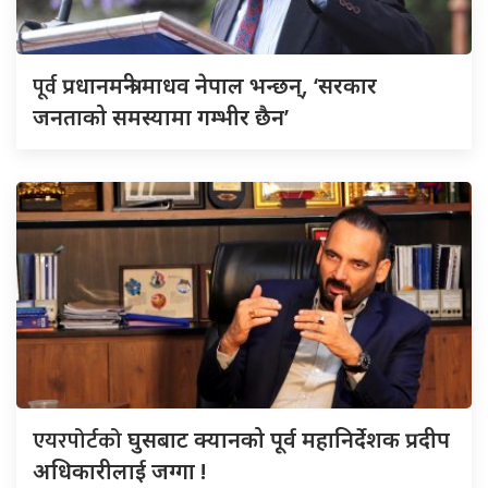
पूर्व
प्रधानमन्त्री माधव नेपाल भन्छन्, ‘सरकार
जनताको समस्यामा गम्भीर छैन’
एयरपोर्टको
घुसबाट क्यानको पूर्व महानिर्देशक प्रदीप
अधिकारीलाई जग्गा !