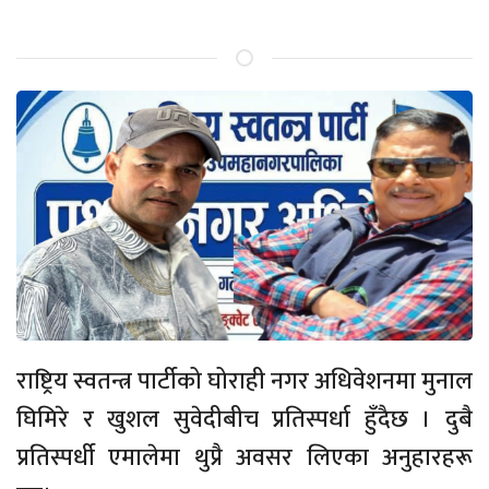
राष्ट्रिय स्वतन्त्र पार्टीको घोराही नगर अधिवेशनमा मुनाल
घिमिरे र खुशल सुवेदीबीच प्रतिस्पर्धा हुँदैछ । दुबै
प्रतिस्पर्धी एमालेमा थुप्रै अवसर लिएका अनुहारहरू