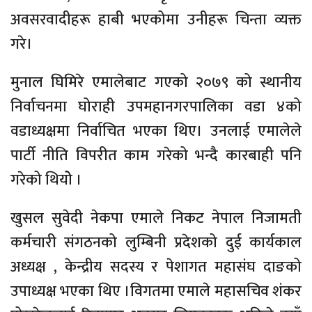
अवसरवादीहरू हाबी भएकोमा उनीहरू चिन्ता व्यक्त
गरे।
मुनाल घिमिरे एमालेबाट गएको २०७९ को स्थानीय
निर्वाचनमा घोराही उपमहानगरपालिका वडा ४को
वडाध्यक्षमा निर्वाचित भएका थिए। उनलाई एमालेले
पार्टी नीति विपरीत काम गरेको भन्दै कारबाही पनि
गरेको थियोे ।
खुसल सुवेदी नेकपा एमाले निकट नेपाल निजामती
कर्मचारी संगठनको लुम्बिनी प्रदेशको दुई कार्यकाल
अध्यक्ष , केन्द्रीय सदस्य र पेशागत महासंघ दाङको
उपाध्यक्ष भएका थिए ।विगतमा एमाले महासचिव शंकर