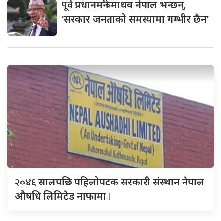
पूर्व
प्रधानमन्त्री माधव नेपाल भन्छन्,
‘सरकार जनताको समस्यामा गम्भीर छैन’
२०४६
सालपछि पहिलोपटक सरकारी संस्थान नेपाल
औषधि लिमिटेड नाफामा !