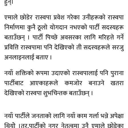
हुन्।
एमाले छोडेर रास्वपा प्रवेश गरेका उनीहरूको रास्वपा
निर्माणमा कुनै ठूलो योगदान नभएको पार्टी सदस्यहरू
बताउँछन् । पार्टी पिच्छे अवसरका लागि मरिहत्ते गर्ने
प्रवित्ति रास्वपामा पनि देखिएको ती सदस्यहरूले सरजु
अनलाइनलाई बताए ।
नयाँ शक्तिको रूपमा उदाएको रास्वपालाई पनि पुराना
पार्टीबाट आएकाहरूले कमजोर बनाउने खतरा
देखिएको रास्वपा शुभचिन्तक बताउँछन् ।
नयाँ पार्टीले जनताको लागि नयाँ काम गर्ला भन्ने अपेक्षा
थियोे ।तर,पार्टीको नगर नेतृत्वमा उनै एमाले छोडेका