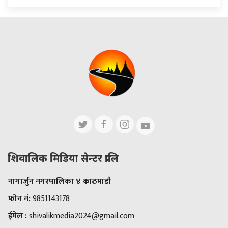
शिवालिक मिडिया सेन्टर प्रालि
नागार्जुन नगरपालिका ४ काठमाडौ
फोन नं:
9851143178
ईमेल :
shivalikmedia2024@gmail.com