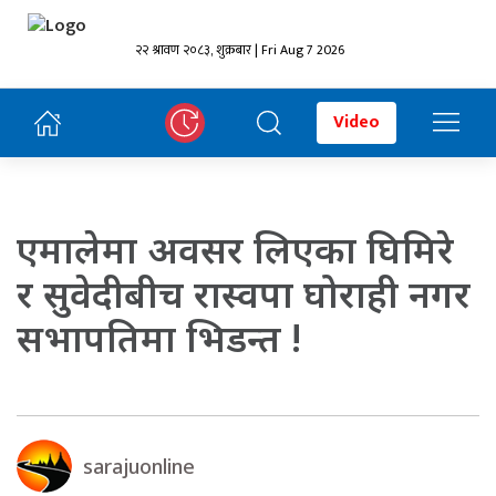
२२ श्रावण २०८३, शुक्रबार | Fri Aug 7 2026
Video
एमालेमा अवसर लिएका घिमिरे
र सुवेदीबीच रास्वपा घोराही नगर
सभापतिमा भिडन्त !
sarajuonline