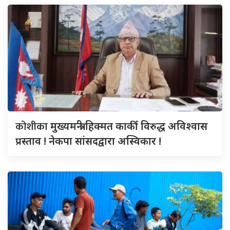
कोशीका
मुख्यमन्त्री हिक्मत कार्की विरुद्ध अविश्वास
प्रस्ताव ! नेकपा सांसदद्वारा अस्विकार !