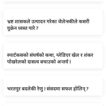
भ्रष्ट शासकले उत्पादन गरेका जेलेन्स्कीले कसरी
युक्रेन ध्वस्त पारे ?
स्पार्टकसको संघर्षको कथा, ग्लेडिएर खेल र शंकर
पोखरेलको दासत्व बचाउको अन्तर्य !
भरतपुर बदलेकी रेणु ! संसदमा सफल होलिन् ?