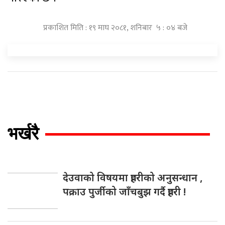
प्रकाशित मिति : १९ माघ २०८१, शनिबार ५ : ०४ बजे
भर्खरै
देउवाको विषयमा प्रहरीको अनुसन्धान ,
पक्राउ पुर्जीको जाँचबुझ गर्दै प्रहरी !