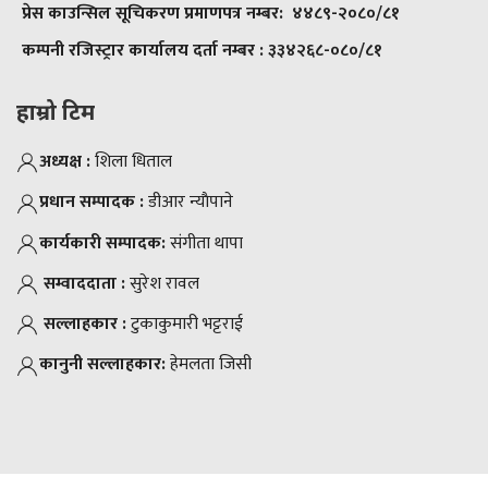
प्रेस काउन्सिल सूचिकरण प्रमाणपत्र नम्बर:
४४८९-२०८०/८१
कम्पनी रजिस्ट्रार कार्यालय दर्ता नम्बर :
३३४२६८-०८०/८१
हाम्रो टिम
अध्यक्ष :
शिला धिताल
प्रधान सम्पादक :
डीआर न्याैपाने
कार्यकारी सम्पादक:
संगीता थापा
सम्वाददाता :
सुरेश रावल
सल्लाहकार :
टुकाकुमारी भट्टराई
कानुनी सल्लाहकार:
हेमलता जिसी