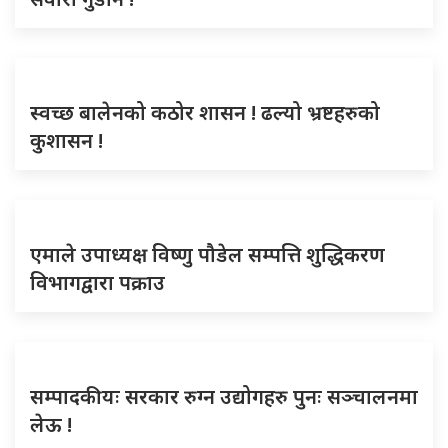
स्वच्छ बालेनको कठोर शासन ! ढल्यो भ्रष्टहरुको
कुशासन !
एमाले उपाध्यक्ष विष्णु पौडेल सम्पत्ति शुद्धिकरण
विभागद्वारा पक्राउ
सम्पादकीयः सरकार रुग्न उद्योगहरु पुनः सञ्चालनमा
लेऊ !