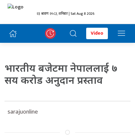
२३ श्रावण २०८३, शनिबार | Sat Aug 8 2026
Video
भारतीय बजेटमा नेपाललाई ७
सय करोड अनुदान प्रस्ताव
sarajuonline