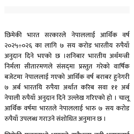
छिमेकी भारत सरकारले नेपाललाई आर्थिक वर्ष
२०२५÷०२६ का लागि ७ सय करोड भारतीय रुपैयाँ
अनुदान दिने भएको छ ।शनिबार भारतीय अर्थमन्त्री
निर्मला सीतारमणले संसद्‍मा प्रस्तुत गरेको वार्षिक
बजेटमा नेपाललाई गएको आर्थिक वर्ष बराबर हुनेगरी
७ अर्ब भारतयि रुपैया अर्थात करिब सवा ११ अर्ब
नेपाली रुपैयाँ अनुदान दिने उल्लेख गरिएको हो । चालू
आर्थिक वर्षमा भारतले नेपाललाई भारु ७ सय करोड
रुपैयाँ उपलब्ध गराउने संशोधित अनुमान छ ।