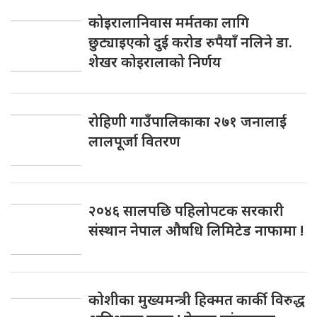
कोइरालानिवास मर्मतका लागि
छुट्याइएको दुई करोड रुपैयाँ नलिने डा.
शेखर कोइरालाको निर्णय
रोहिणी गाउँपालिकाका २७१ जनालाई
लालपूर्जा वितरण
२०४६ सालपछि पहिलोपटक सरकारी
संस्थान नेपाल औषधि लिमिटेड नाफामा !
कोशीका मुख्यमन्त्री हिक्मत कार्की विरुद्ध