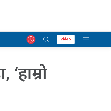
Video
 ‘हाम्रो