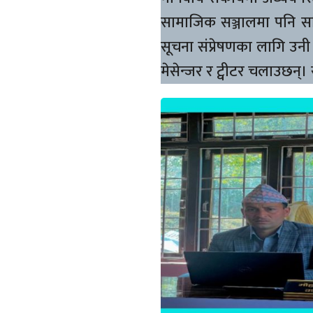
सामाजिक सञ्जालमा पनि सक्
सूचना संप्रेषणका लागि उनी
मेसेन्जर र ट्वीटर चलाउछन्