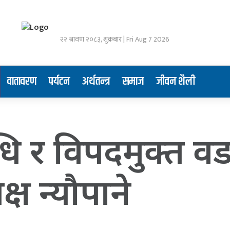
२२ श्रावण २०८३, शुक्रबार | Fri Aug 7 2026
वातावरण
पर्यटन
अर्थतन्त्र
समाज
जीवन शैली
धि र विपदमुक्त वडा,
्ष न्यौपाने