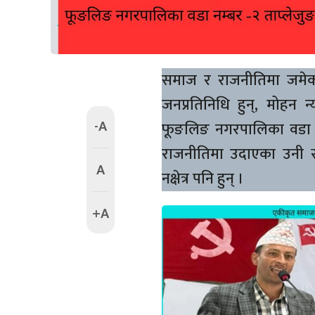
समाज र राजनीतिमा जमेका
जनप्रतिनिधि हुन्, मोहन न्
-A
फूङलिङ नगरपालिका वडा नम्
राजनीतिमा उदाएका उनी स
A
नक्षेत्र पनि हुन् ।
+A