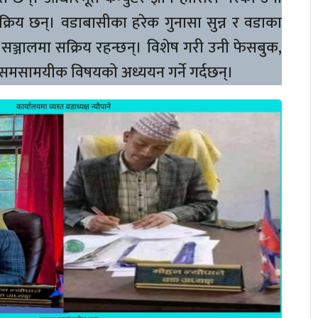
रिय छन्। वडाबासीका हरेक गुनासा सुन्न र वडाका
 सञ्जालमा सक्रिय रहन्छन्। विशेष गरी उनी फेसबुक,
। समसामयीक विषयको अध्ययन गर्ने गर्दछन्।