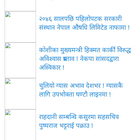
२०४६ सालपछि पहिलोपटक सरकारी
संस्थान नेपाल औषधि लिमिटेड नाफामा !
कोशीका मुख्यमन्त्री हिक्मत कार्की विरुद्ध
अविश्वास प्रस्ताव ! नेकपा सांसदद्वारा
अस्विकार !
चुलियो ग्यास अभाव देशभर ! ग्यासकै
लागि उपभोक्ता घण्टौ लाइनमा !
राहदानी सम्बन्धि कसुरमा सहसचिव
पुष्पराज भट्टराई पक्राउ !